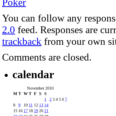
Poker
You can follow any response
2.0
feed. Responses are curr
trackback
from your own sit
Comments are closed.
calendar
November 2010
M
T
W
T
F
S
S
1
2
3
4
5
6
7
8
9
10
11
12
13
14
15
16
17
18
19
20
21