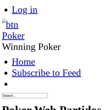
Log in
Poker
Winning Poker
Home
Subscribe to Feed