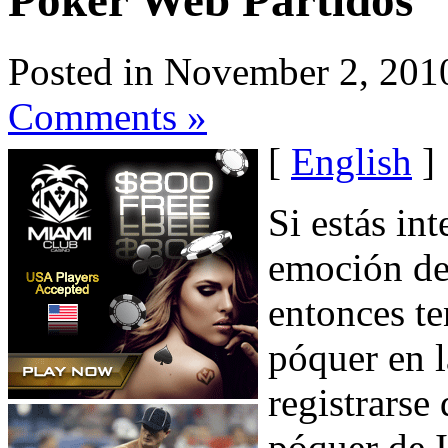
Poker Web Partidos
Posted in November 2, 201
Comments »
[
English
]
Si estás int
emoción de
entonces te
póquer en l
registrarse
póquer de I