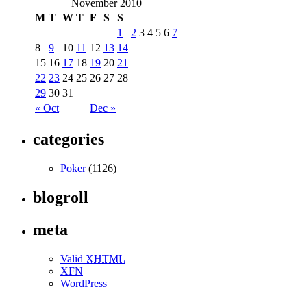
November 2010
M
T
W
T
F
S
S
1
2
3
4
5
6
7
8
9
10
11
12
13
14
15
16
17
18
19
20
21
22
23
24
25
26
27
28
29
30
31
« Oct
Dec »
categories
Poker
(1126)
blogroll
meta
Valid
XHTML
XFN
WordPress