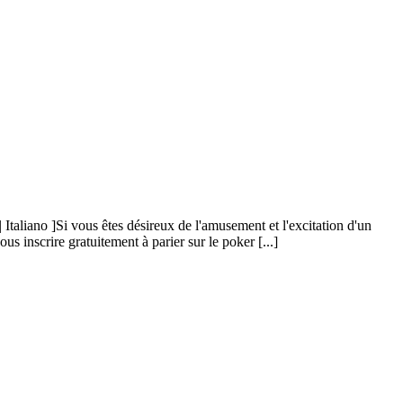
taliano ]Si vous êtes désireux de l'amusement et l'excitation d'un
s inscrire gratuitement à parier sur le poker [...]