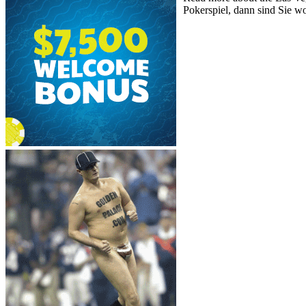
Pokerspiel, dann sind Sie wo