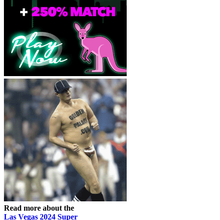
Read more about the
Las Vegas 2024 Super