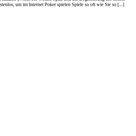
enlos, um im Internet Poker spielen Spiele so oft wie Sie so [...]