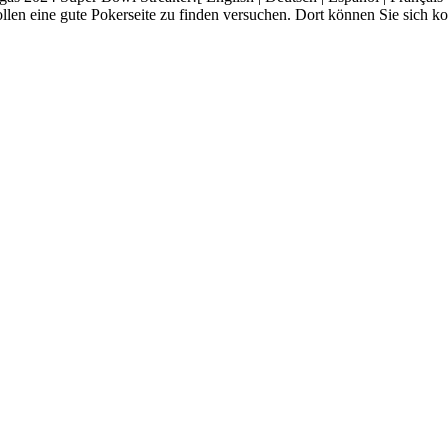
llen eine gute Pokerseite zu finden versuchen. Dort können Sie sich kost