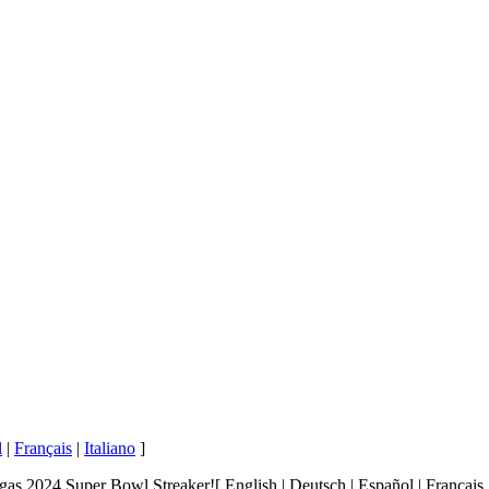
l
|
Français
|
Italiano
]
as 2024 Super Bowl Streaker![ English | Deutsch | Español | Français 