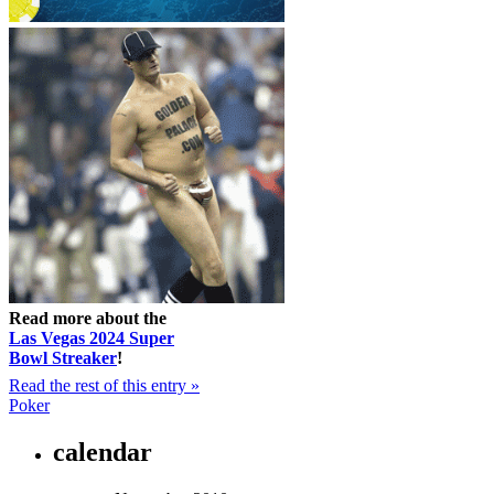
Read more about the
Las Vegas 2024 Super
Bowl Streaker
!
Read the rest of this entry »
Poker
calendar