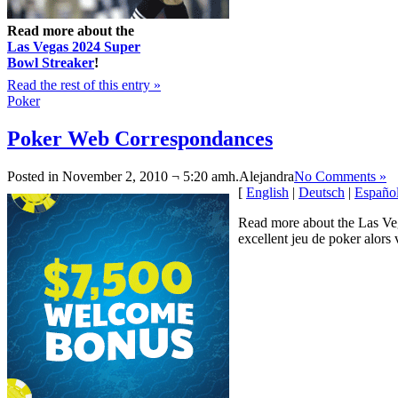
Read more about the
Las Vegas 2024 Super
Bowl Streaker
!
Read the rest of this entry »
Poker
Poker Web Correspondances
Posted in November 2, 2010 ¬ 5:20 amh.
Alejandra
No Comments »
[
English
|
Deutsch
|
Españo
Read more about the Las Vega
excellent jeu de poker alors 