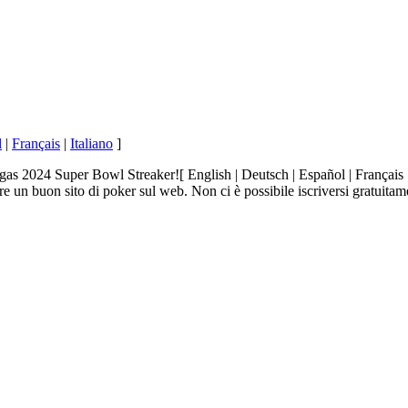
l
|
Français
|
Italiano
]
s 2024 Super Bowl Streaker![ English | Deutsch | Español | Français | It
re un buon sito di poker sul web. Non ci è possibile iscriversi gratuitame