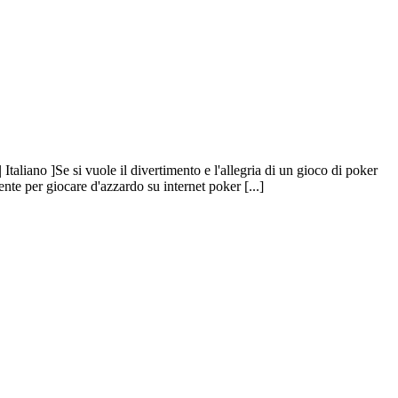
aliano ]Se si vuole il divertimento e l'allegria di un gioco di poker
nte per giocare d'azzardo su internet poker [...]