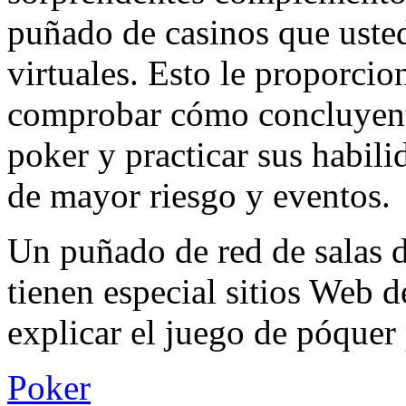
puñado de casinos que uste
virtuales. Esto le proporci
comprobar cómo concluyente
poker y practicar sus habili
de mayor riesgo y eventos.
Un puñado de red de salas d
tienen especial sitios Web 
explicar el juego de póquer
Poker