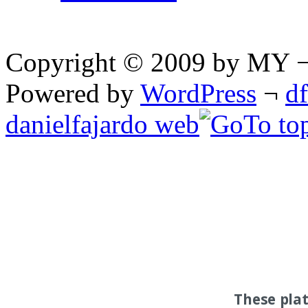
Copyright © 2009 by MY ¬ A
Powered by
WordPress
¬
d
danielfajardo web
These pla