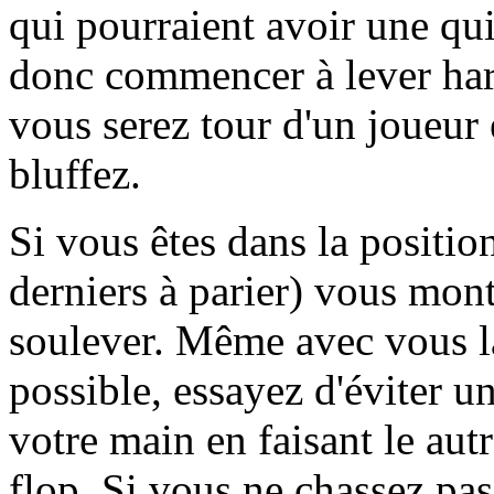
qui pourraient avoir une qu
donc commencer à lever har
vous serez tour d'un joueur 
bluffez.
Si vous êtes dans la position
derniers à parier) vous mont
soulever. Même avec vous la 
possible, essayez d'éviter u
votre main en faisant le aut
flop. Si vous ne chassez pa