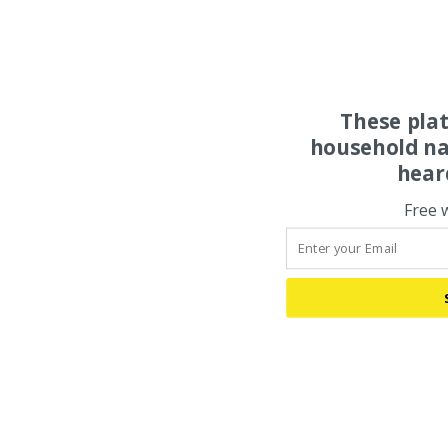
These pla
household na
hear
Free 