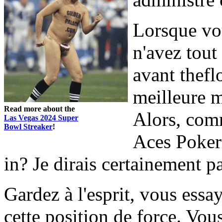
Lorsque vo
n'avez tout
avant thefl
meilleure m
Read more about the
Alors, com
Las Vegas 2024 Super
Bowl Streaker
!
Aces Poker?
in? Je dirais certainement pa
Gardez à l'esprit, vous essay
cette position de force. Vou