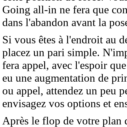
Going all-in ne fera que con
dans l'abandon avant la pose
Si vous êtes à l'endroit au d
placez un pari simple. N'im
fera appel, avec l'espoir que
eu une augmentation de prin
ou appel, attendez un peu pe
envisagez vos options et ens
Après le flop de votre plan 