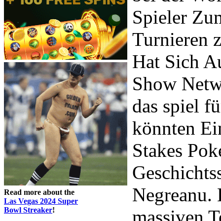
Spieler Zum
Turnieren 
Hat Sich A
Show Netw
das spiel f
könnten Ei
Stakes Pok
Geschichts
Negreanu. 
Read more about the
Las Vegas 2024 Super
Bowl Streaker
!
massiven T