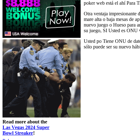
poker web está el ahí Para T
Otra ventaja impresionante d
mare alta o baja mesas de a
nuevo juego o Hueso para ar
su juego, SI Usted es ONU 
Usted po Tiene ONU de dato
sólo puede ser su nuevo háb
Read more about the
Las Vegas 2024 Super
Bowl Streaker
!