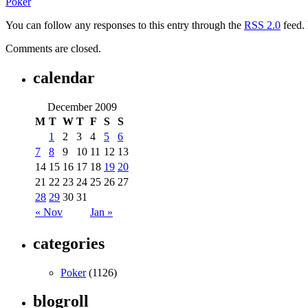
Poker
You can follow any responses to this entry through the
RSS 2.0
feed. 
Comments are closed.
calendar
December 2009
M
T
W
T
F
S
S
1
2
3
4
5
6
7
8
9
10
11
12
13
14
15
16
17
18
19
20
21
22
23
24
25
26
27
28
29
30
31
« Nov
Jan »
categories
Poker
(1126)
blogroll