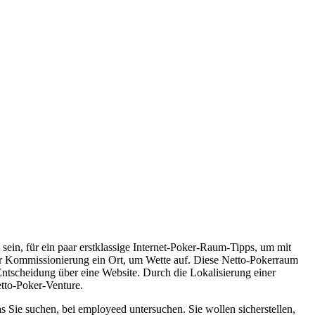
 sein, für ein paar erstklassige Internet-Poker-Raum-Tipps, um mit
der Kommissionierung ein Ort, um Wette auf. Diese Netto-Pokerraum
Entscheidung über eine Website. Durch die Lokalisierung einer
tto-Poker-Venture.
s Sie suchen, bei employeed untersuchen. Sie wollen sicherstellen,