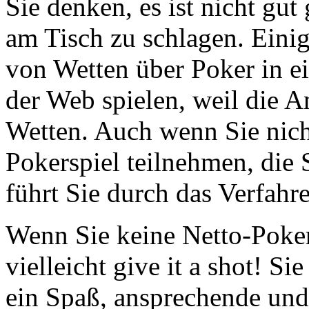
Sie denken, es ist nicht gu
am Tisch zu schlagen. Eini
von Wetten über Poker in ei
der Web spielen, weil die 
Wetten. Auch wenn Sie nich
Pokerspiel teilnehmen, die
führt Sie durch das Verfahre
Wenn Sie keine Netto-Poker
vielleicht give it a shot! S
ein Spaß, ansprechende und