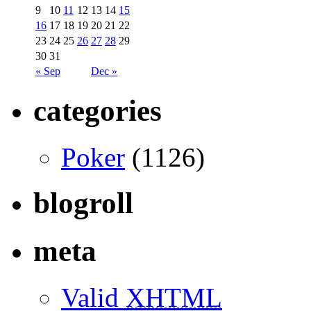
9
10
11
12
13
14
15
16
17
18
19
20
21
22
23
24
25
26
27
28
29
30
31
« Sep
Dec »
categories
Poker
(1126)
blogroll
meta
Valid
XHTML